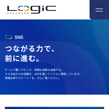
SNS
つながる力で、
前に進む。
チームで動くからこそ、挑戦も成長も加速する。
そんな私たちの活動を、SNSを通じてリアルに発信しています。
現場の声やストーリーを、ぜひご覧ください。