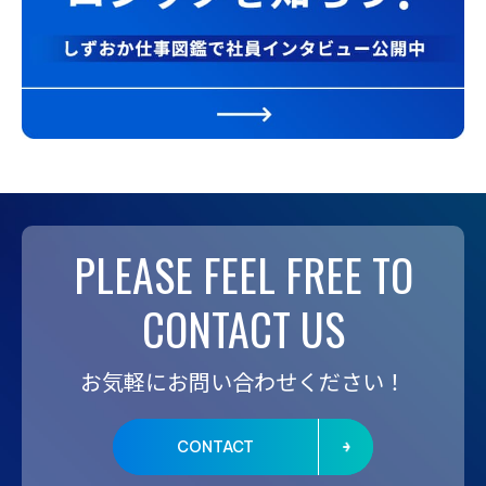
PLEASE FEEL FREE TO
CONTACT US
お気軽にお問い合わせください！
CONTACT