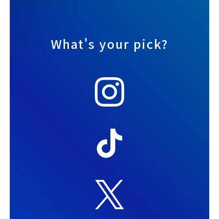
What's your pick?